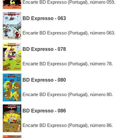
Encarte BD Expresso (Portugal), número 059.
BD Expresso - 063
Encarte BD Expresso (Portugal), número 063.
BD Expresso - 078
Encarte BD Expresso (Portugal), número 78.
BD Expresso - 080
Encarte BD Expresso (Portugal), número 80.
BD Expresso - 086
Encarte BD Expresso (Portugal), número 86.