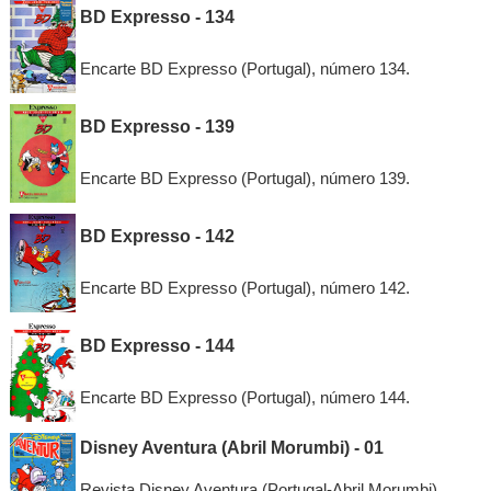
BD Expresso - 134
Encarte BD Expresso (Portugal), número 134.
BD Expresso - 139
Encarte BD Expresso (Portugal), número 139.
BD Expresso - 142
Encarte BD Expresso (Portugal), número 142.
BD Expresso - 144
Encarte BD Expresso (Portugal), número 144.
Disney Aventura (Abril Morumbi) - 01
Revista Disney Aventura (Portugal-Abril Morumbi),