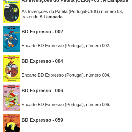
As Invenções do Pateta (CEIG) - 03 : A Lâmpada
As Invenções do Pateta (Portugal-CEIG) número 03,
trazendo
A Lâmpada
.
BD Expresso - 002
Encarte BD Expresso (Portugal), número 002.
BD Expresso - 004
Encarte BD Expresso (Portugal), número 004.
BD Expresso - 006
Encarte BD Expresso (Portugal), número 006.
BD Expresso - 059