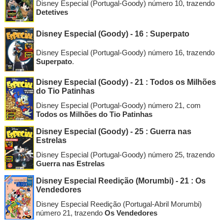
Disney Especial (Portugal-Goody) número 10, trazendo
Detetives
Disney Especial (Goody) - 16 : Superpato
Disney Especial (Portugal-Goody) número 16, trazendo
Superpato
.
Disney Especial (Goody) - 21 : Todos os Milhões
do Tio Patinhas
Disney Especial (Portugal-Goody) número 21, com
Todos os Milhões do Tio Patinhas
Disney Especial (Goody) - 25 : Guerra nas
Estrelas
Disney Especial (Portugal-Goody) número 25, trazendo
Guerra nas Estrelas
Disney Especial Reedição (Morumbi) - 21 : Os
Vendedores
Disney Especial Reedição (Portugal-Abril Morumbi)
número 21, trazendo
Os Vendedores