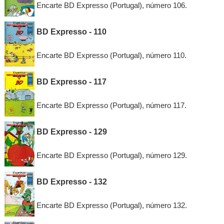
Encarte BD Expresso (Portugal), número 106.
BD Expresso - 110
Encarte BD Expresso (Portugal), número 110.
BD Expresso - 117
Encarte BD Expresso (Portugal), número 117.
BD Expresso - 129
Encarte BD Expresso (Portugal), número 129.
BD Expresso - 132
Encarte BD Expresso (Portugal), número 132.