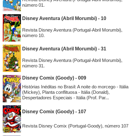
número 01.
Disney Aventura (Abril Morumbi) - 10
Revista Disney Aventura (Portugal-Abril Morumbi),
número 10.
Disney Aventura (Abril Morumbi) - 31
Revista Disney Aventura (Portugal-Abril Morumbi),
número 31.
Disney Comix (Goody) - 009
Histórias Inéditas no Brasil: A noite do morcego - Itália
(Mickey), Planta conflituosa - Itália (Donald),
Despertadores Especiais - Itália (Prof. Par...
Disney Comix (Goody) - 107
Revista Disney Comix (Portugal-Goody), número 107