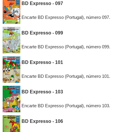
BD Expresso - 097
Encarte BD Expresso (Portugal), número 097.
BD Expresso - 099
Encarte BD Expresso (Portugal), número 099.
BD Expresso - 101
Encarte BD Expresso (Portugal), número 101.
BD Expresso - 103
Encarte BD Expresso (Portugal), número 103.
BD Expresso - 106