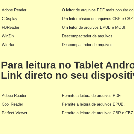
Adobe Reader
O leitor de arquivos PDF mais popular d
CDisplay
Um leitor básico de arquivos CBR e CBZ.
FBReader
Um leitor de arquivos EPUB e MOBI.
WinZip
Descompactador de arquivos.
WinRar
Descompactador de arquivos.
Para leitura no Tablet Andr
Link direto no seu dispositi
Adobe Reader
Permite a leitura de arquivos PDF.
Cool Reader
Permite a leitura de arquivos EPUB.
Perfect Viewer
Permite a leitura de arquivos CBR e CBZ