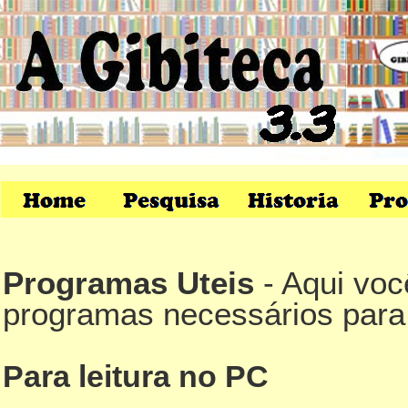
Programas Uteis
- Aqui voc
programas necessários para l
Para leitura no PC